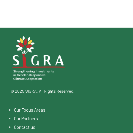
© 2025 SIGRA, All Rights Reserved.
Our Focus Areas
Our Partners
Contact us